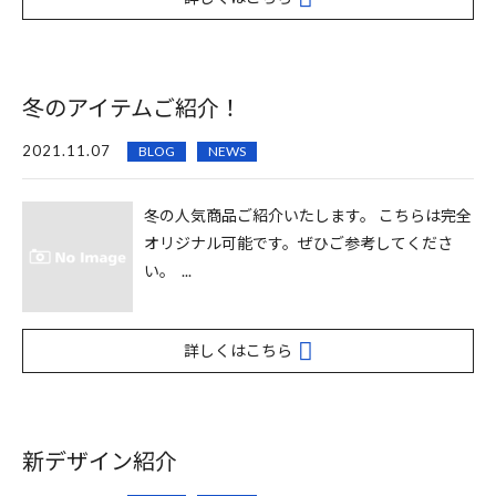
冬のアイテムご紹介！
2021.11.07
BLOG
NEWS
冬の人気商品ご紹介いたします。 こちらは完全
オリジナル可能です。ぜひご参考してくださ
い。 ...
詳しくはこちら
新デザイン紹介