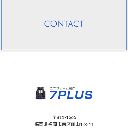
〒811-1365
福岡県福岡市南区皿山1-8-11