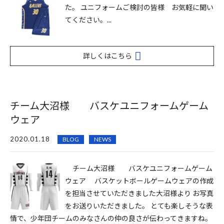
た。 ユニフォームご検討の皆様 お気軽に聞い
てください。...
詳しくはこちら
チーム大沼様 バスケユニフォームゲーム
ウェア
2020.01.18
BLOG
NEWS
チーム大沼様 バスケユニフォームゲーム
ウェア バスケットボールゲームウェアの作成
を担当させていただきました大沼様より お写真
をお送りいただきました。 とても楽しそうな表
情で、少年団チームのみなさんの仲の良さが伝わってきますね。