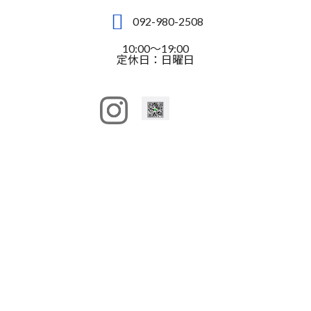
092-980-2508
10:00～19:00
定休日：日曜日