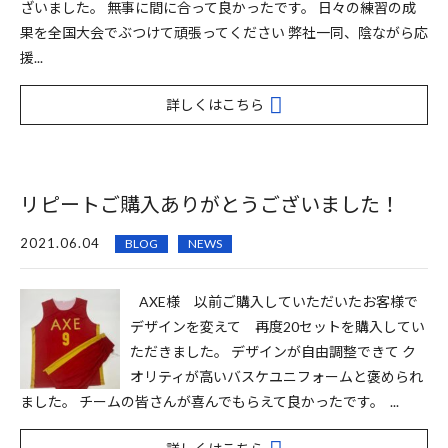
ざいました。 無事に間に合って良かったです。 日々の練習の成
果を全国大会でぶつけて頑張ってください 弊社一同、陰ながら応
援...
詳しくはこちら
リピートご購入ありがとうございました！
2021.06.04
BLOG
NEWS
AXE様 以前ご購入していただいたお客様で
デザインを変えて 再度20セットを購入してい
ただきました。 デザインが自由調整できて ク
オリティが高いバスケユニフォームと褒められ
ました。 チームの皆さんが喜んでもらえて良かったです。 ...