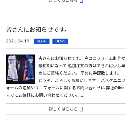
詳しくはこちら
皆さんにお知らせです。
2021.04.19
BLOG
NEWS
皆さんにお知らせです。 今ユニフォーム制作が
繁忙期になって 追加注文の方はできれば少し早
めにご連絡ください。 早めに手配致します。
どうぞ、よろしくお願いします。‍ バスケユニフ
ォームの追加やユニフォームに関するお問い合わせは 弊社のline
までにお気軽にお問い合わせください。 ...
詳しくはこちら