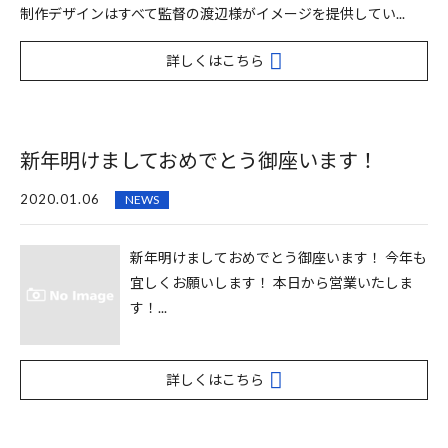
制作デザインはすべて監督の渡辺様がイメージを提供してい...
詳しくはこちら
新年明けましておめでとう御座います！
2020.01.06
NEWS
新年明けましておめでとう御座います！ 今年も
宜しくお願いします！ 本日から営業いたしま
す！...
詳しくはこちら