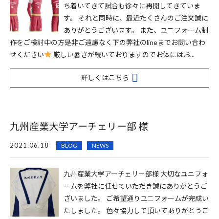
ち着いてきて試合も徐々に再開してきていま
す。 それと同時に、最近たくさんのご注文誠に
ありがとうございます。 また、ユニフォーム制
作をご検討中の方是非ご遠慮なく下の弊社のlineまでお問い合わ
せください
厳しい暑さが続いておりますのでお体にはお...
詳しくはこちら
九州産業大学アーチェリー部 様
2021.06.18
BLOG
NEWS
九州産業大学アーチェリー部様 大切なユニフォ
ームを弊社に任せていただき誠にありがとうご
ざいました。 ご希望通りユニフォームが完成い
たしました。 色々協力して頂いてありがとうご