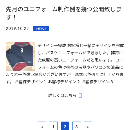
先月のユニフォーム制作例を幾つ公開致しま
す！
2019.10.22
NEWS
デザイン→完成 お客様と一緒にデザインを完成
し、バスケユニフォームができました。非常に
完成度の高いユニフォームだと思います。 ユニ
フォームの色は携帯の液晶やパソコンの液晶に
より若干色違い場合がございますが 基本は色通りに仕上がりま
す。 お客様デザイン１ お客様デザイン２ お客様デザイン３...
詳しくはこちら
«
1
2
3
»