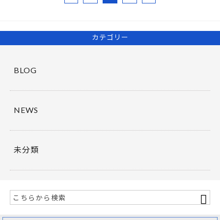
カテゴリー
BLOG
NEWS
未分類