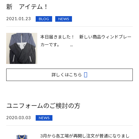
新 アイテム！
2021.01.23
BLOG
NEWS
本日届きました！ 新しい商品ウィンドブレー
カーです。 ...
詳しくはこちら
ユニフォームのご検討の方
2020.03.03
NEWS
3月から各工場が再開し注文が普通になりまし