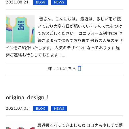
2021.08.21
BLOG
NEWS
皆さん、こんにちは。 最近は、激しい雨が続
いており大変な日が続いていますので気をつけ
てお過ごしください。 ユニフォーム制作は引き
続き頑張って進めております 最近の人気のデザ
インをご紹介いたします。 人気のデザインになっております 是
非ご連絡お待ちしております！...
詳しくはこちら
original design！
2021.07.05
BLOG
NEWS
最近暑くなってきましたね コロナも少しずつ落